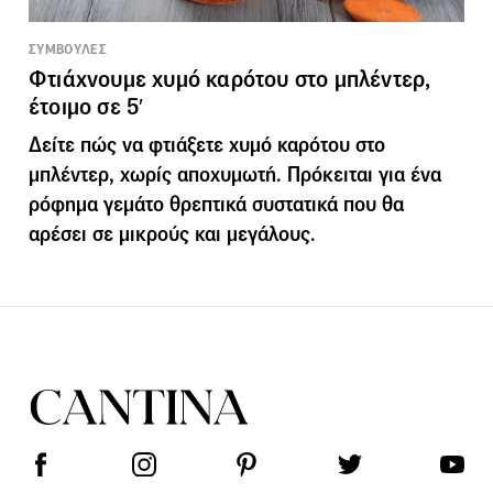
ΣΥΜΒΟΥΛΕΣ
Φτιάχνουμε χυμό καρότου στο μπλέντερ,
έτοιμο σε 5′
Δείτε πώς να φτιάξετε χυμό καρότου στο
μπλέντερ, χωρίς αποχυμωτή. Πρόκειται για ένα
ρόφημα γεμάτο θρεπτικά συστατικά που θα
αρέσει σε μικρούς και μεγάλους.