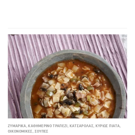
ΖΥΜΑΡΙΚΑ, ΚΑΘΗΜΕΡΙΝΟ ΤΡΑΠΕΖΙ, ΚΑΤΣΑΡΟΛΑΣ, ΚΥΡΙΩΣ ΠΙΑΤΑ,
ΟΙΚΟΝΟΜΙΚΕΣ, ΣΟΥΠΕΣ