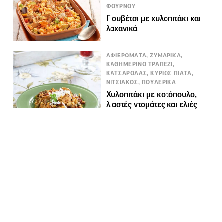
ΦΟΥΡΝΟΥ
Γιουβέτσι με χυλοπιτάκι και
λαχανικά
ΑΦΙΕΡΩΜΑΤΑ, ΖΥΜΑΡΙΚΑ,
ΚΑΘΗΜΕΡΙΝΟ ΤΡΑΠΕΖΙ,
ΚΑΤΣΑΡΟΛΑΣ, ΚΥΡΙΩΣ ΠΙΑΤΑ,
ΝΙΤΣΙΑΚΟΣ, ΠΟΥΛΕΡΙΚΑ
Χυλοπιτάκι με κοτόπουλο,
λιαστές ντομάτες και ελιές