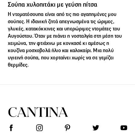
Σούπα χυλοπιτάκι με γεύση πίτσα
Η
ντοματόσουπα
είναι από τις πιο αγαπημένες μου
σούπες. Η ιδανική ζητά απεγνωσμένα τις ώριμες,
γλυκές, κατακόκκινες και υπερώριμες ντομάτες του
Αυγούστου. Όταν με πιάνει η νοσταλγία στη μέση του
χειμώνα, την φτιάχνω με κονκασέ κι αμέσως η
κουζίνα μοσχοβολά ήλιο και καλοκαίρι. Μια πολύ
υγιεινή σούπα, που χορταίνει χωρίς να σε γεμίζει
θερμίδες.