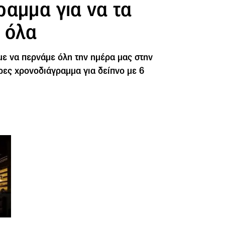
ραμμα για να τα
 όλα
υμε να περνάμε όλη την ημέρα μας στην
ήρες χρονοδιάγραμμα για δείπνο με 6