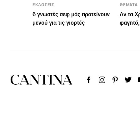
ΕΚΔΟΣΕΙΣ
ΘΕΜΑΤΑ
6 γνωστές σεφ μάς προτείνουν
Αν τα Χ
μενού για τις γιορτές
φαγητό,