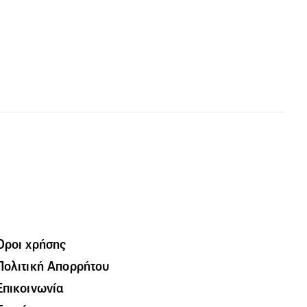
Όροι χρήσης
Πολιτική Απορρήτου
Επικοινωνία