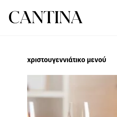
χριστουγεννιάτικο μενού