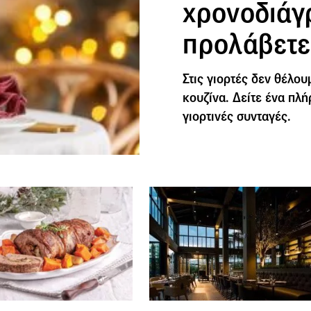
χρονοδιάγ
προλάβετε
Στις γιορτές δεν θέλο
κουζίνα. Δείτε ένα πλ
γιορτινές συνταγές.