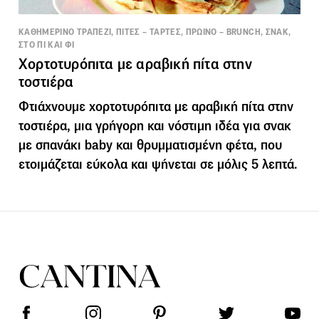
ΚΑΘΗΜΕΡΙΝΟ ΤΡΑΠΕΖΙ, ΠΙΤΕΣ – ΤΑΡΤΕΣ, ΠΡΩΙΝΟ – BRUNCH, ΣΝΑΚ,
ΣΤΟ ΠΙ ΚΑΙ ΦΙ
Χορτοτυρόπιτα με αραβική πίτα στην
τοστιέρα
Φτιάχνουμε χορτοτυρόπιτα με αραβική πίτα στην
τοστιέρα, μια γρήγορη και νόστιμη ιδέα για σνακ
με σπανάκι baby και θρυμματισμένη φέτα, που
ετοιμάζεται εύκολα και ψήνεται σε μόλις 5 λεπτά.