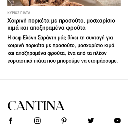
ΚΥΡΙΩΣ ΠΙΑΤΑ
Χοιρινή πορκέτα με προσούτο, μοσχαρίσιο
κιμά και αποξηραμένα φρούτα
Η σεφ Ελένη Σαράντη μάς δίνει τη συνταγή για
χοιρινή πορκέτα με προσούτο, μοσχαρίσιο κιμά
και αποξηραμένα φρούτα, ένα από τα πλέον
εορταστικά πιάτα που μπορούμε να ετοιμάσουμε.