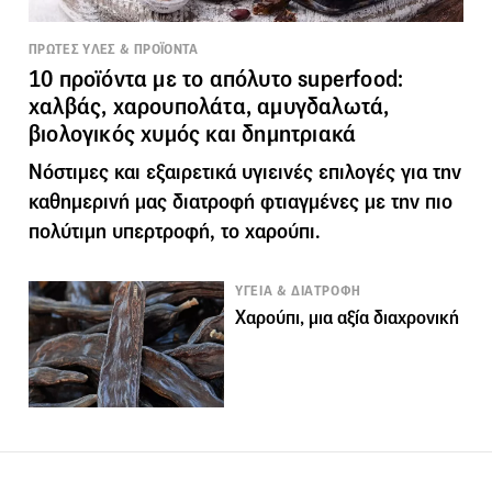
ΠΡΩΤΕΣ ΥΛΕΣ & ΠΡΟΪΟΝΤΑ
10 προϊόντα με το απόλυτο superfood:
χαλβάς, χαρουπολάτα, αμυγδαλωτά,
βιολογικός χυμός και δημητριακά
Νόστιμες και εξαιρετικά υγιεινές επιλογές για την
καθημερινή μας διατροφή φτιαγμένες με την πιο
πολύτιμη υπερτροφή, το χαρούπι.
ΥΓΕΙΑ & ΔΙΑΤΡΟΦΗ
Χαρούπι, μια αξία διαχρονική