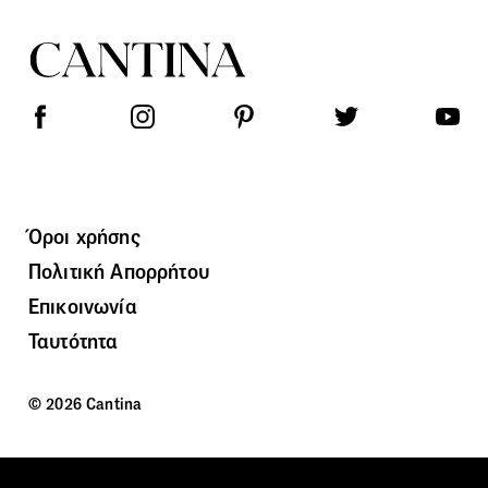
Όροι χρήσης
Πολιτική Απορρήτου
Επικοινωνία
Ταυτότητα
© 2026 Cantina