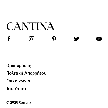
Όροι χρήσης
Πολιτική Απορρήτου
Επικοινωνία
Ταυτότητα
© 2026 Cantina