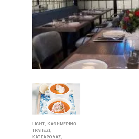
LIGHT, ΚΑΘΗΜΕΡΙΝΟ
ΤΡΑΠΕΖΙ,
ΚΑΤΣΑΡΟΛΑΣ,