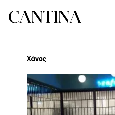
Χάνος