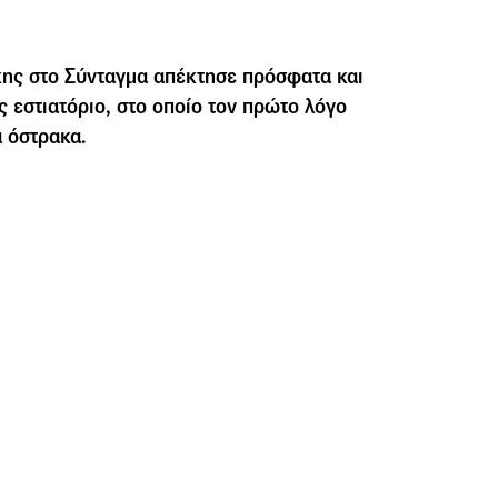
κης στο Σύνταγμα απέκτησε πρόσφατα και
ς εστιατόριο, στο οποίο τον πρώτο λόγο
α όστρακα.