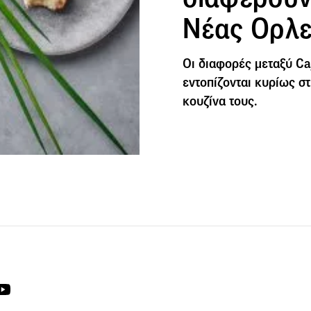
Νέας Ορλε
Οι διαφορές μεταξύ Caj
εντοπίζονται κυρίως στ
κουζίνα τους.