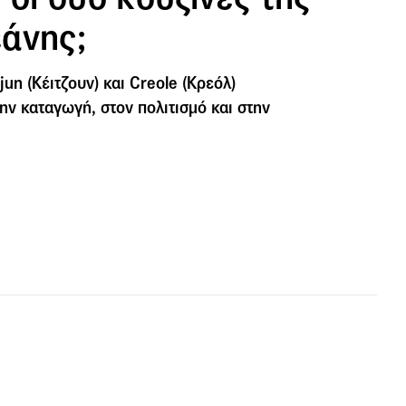
άνης;
un (Κέιτζουν) και Creole (Κρεόλ)
ην καταγωγή, στον πολιτισμό και στην