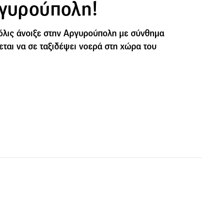
ργυρούπολη!
όλις άνοιξε στην Αργυρούπολη με σύνθημα
χεται να σε ταξιδέψει νοερά στη χώρα του