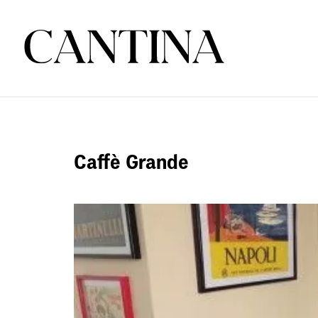
Caffè Grande