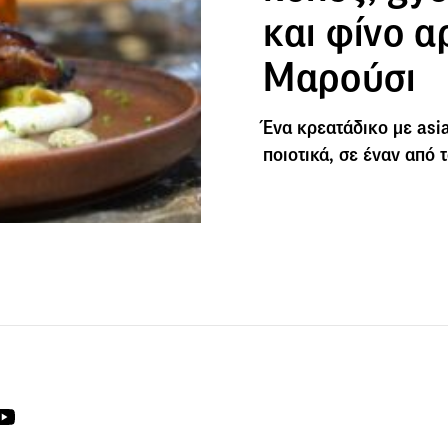
και φίνο α
Μαρούσι
Ένα κρεατάδικο με asia
ποιοτικά, σε έναν από 