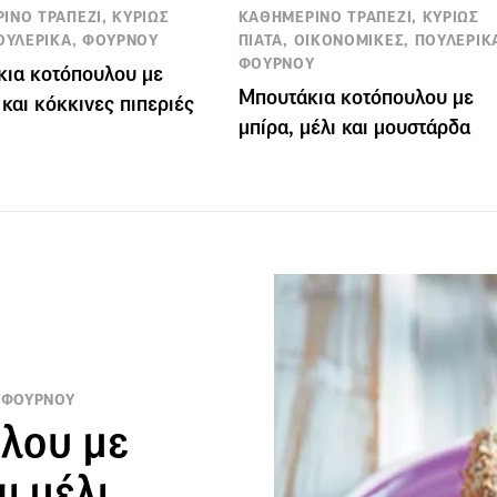
ΙΝΟ ΤΡΑΠΕΖΙ, ΚΥΡΙΩΣ
ΚΑΘΗΜΕΡΙΝΟ ΤΡΑΠΕΖΙ, ΚΥΡΙΩΣ
ΠΟΥΛΕΡΙΚΑ, ΦΟΥΡΝΟΥ
ΠΙΑΤΑ, ΟΙΚΟΝΟΜΙΚΕΣ, ΠΟΥΛΕΡΙΚ
ΦΟΥΡΝΟΥ
ια κοτόπουλου με
Μπουτάκια κοτόπουλου με
 και κόκκινες πιπεριές
μπίρα, μέλι και μουστάρδα
, ΦΟΥΡΝΟΥ
λου με
ι μέλι