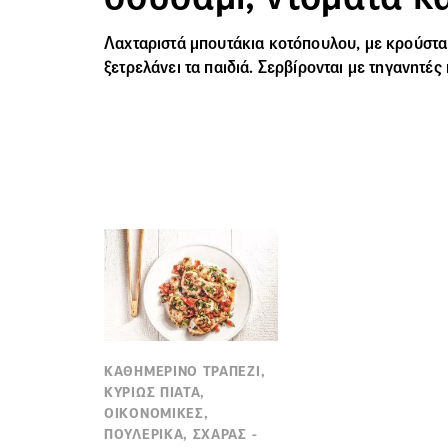
Λαχταριστά
μπουτάκια κοτόπουλου
, με κρούστ
ξετρελάνει τα παιδιά. Σερβίρονται με τηγανητές
ΚΑΘΗΜΕΡΙΝΟ ΤΡΑΠΕΖΙ,
ΚΥΡΙΩΣ ΠΙΑΤΑ,
ΟΙΚΟΝΟΜΙΚΕΣ,
ΠΟΥΛΕΡΙΚΑ, ΣΧΑΡΑΣ -