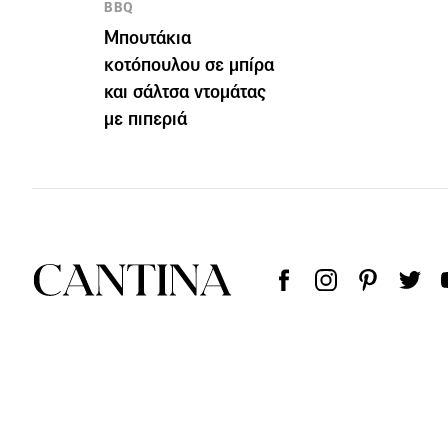
BBQ
Μπουτάκια
κοτόπουλου σε μπίρα
και σάλτσα ντομάτας
με πιπεριά