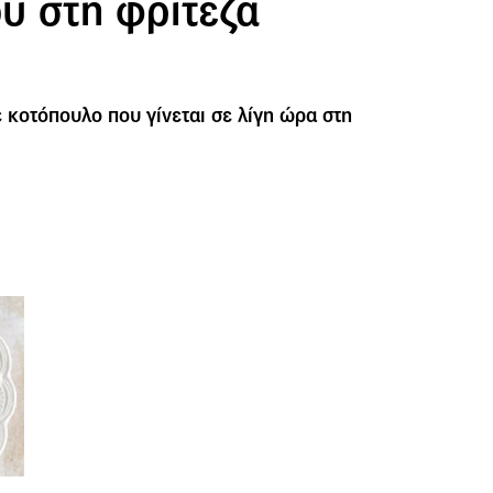
υ στη φριτέζα
 κοτόπουλο που γίνεται σε λίγη ώρα στη