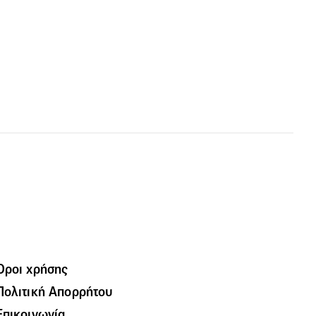
Όροι χρήσης
Πολιτική Απορρήτου
Επικοινωνία