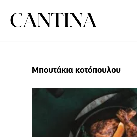
Μπουτάκια κοτόπουλου