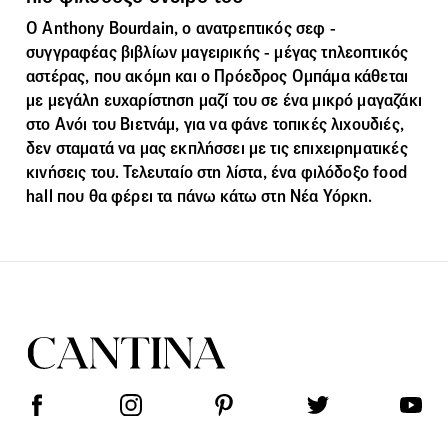
Ο Anthony Bourdain, ο ανατρεπτικός σεφ -
συγγραφέας βιβλίων μαγειρικής - μέγας τηλεοπτικός
αστέρας, που ακόμη και ο Πρόεδρος Ομπάμα κάθεται
με μεγάλη ευχαρίστηση μαζί του σε ένα μικρό μαγαζάκι
στο Ανόι του Βιετνάμ, για να φάνε τοπικές λιχουδιές,
δεν σταματά να μας εκπλήσσει με τις επιχειρηματικές
κινήσεις του. Τελευταίο στη λίστα, ένα φιλόδοξο food
hall που θα φέρει τα πάνω κάτω στη Νέα Υόρκη.