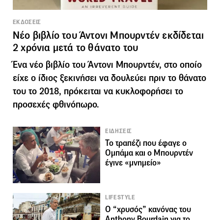
ΕΚΔΟΣΕΙΣ
Νέο βιβλίο του Άντονι Μπουρντέν εκδίδεται
2 χρόνια μετά το θάνατο του
Ένα νέο βιβλίο του Άντονι Μπουρντέν, στο οποίο
είχε ο ίδιος ξεκινήσει να δουλεύει πριν το θάνατο
του το 2018, πρόκειται να κυκλοφορήσει το
προσεχές φθινόπωρο.
ΕΙΔΗΣΕΙΣ
Το τραπέζι που έφαγε ο
Ομπάμα και ο Μπουρντέν
έγινε «μνημείο»
LIFESTYLE
Ο “χρυσός” κανόνας του
Anthony Bourdain για το