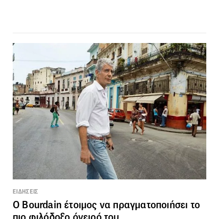
ΕΙΔΗΣΕΙΣ
Ο Bourdain έτοιμος να πραγματοποιήσει το
πιο φιλόδοξο όνειρό του