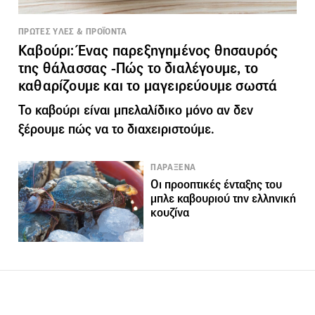
ΠΡΩΤΕΣ ΥΛΕΣ & ΠΡΟΪΟΝΤΑ
Καβούρι: Ένας παρεξηγημένος θησαυρός
της θάλασσας -Πώς το διαλέγουμε, το
καθαρίζουμε και το μαγειρεύουμε σωστά
Το καβούρι είναι μπελαλίδικο μόνο αν δεν
ξέρουμε πώς να το διαχειριστούμε.
ΠΑΡΑΞΕΝΑ
Οι προοπτικές ένταξης του
μπλε καβουριού την ελληνική
κουζίνα