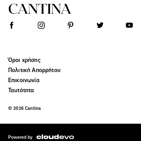
Όροι χρήσης
Πολιτική Απορρήτου
Επικοινωνία
Ταυτότητα
© 2026 Cantina
Powered by