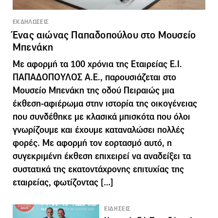
ΕΚΔΗΛΩΣΕΙΣ
Ένας αιώνας Παπαδοπούλου στο Μουσείο
Μπενάκη
Με αφορμή τα 100 χρόνια της Εταιρείας Ε.Ι.
ΠΑΠΑΔΟΠΟΥΛΟΣ Α.Ε., παρουσιάζεται στο
Μουσείο Μπενάκη της οδού Πειραιώς μια
έκθεση-αφιέρωμα στην ιστορία της οικογένειας
που συνδέθηκε με κλασικά μπισκότα που όλοι
γνωρίζουμε και έχουμε καταναλώσει πολλές
φορές. Με αφορμή τον εορτασμό αυτό, η
συγεκριμένη έκθεση επιχειρεί να αναδείξει τα
συστατικά της εκατοντάχρονης επιτυχίας της
εταιρείας, φωτίζοντας […]
ΕΙΔΗΣΕΙΣ