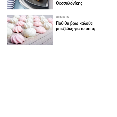
Θεσσαλονίκης
ΘΕΜΑΤΑ
Πού θα βρω καλούς
μπεζέδες για το σπίτι;