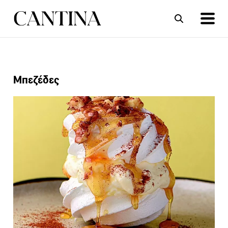
ΣΥΝΤΑΓΕΣ
ΑΡΘΡΑ
Μπεζέδες