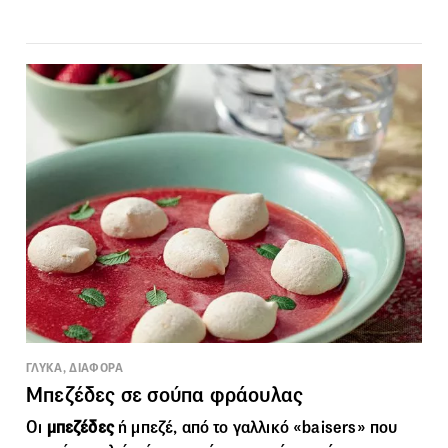
ΓΛΥΚΑ, ΔΙΑΦΟΡΑ
Μπεζέδες σε σούπα φράουλας
Οι
μπεζέδες
ή μπεζέ, από το γαλλικό «baisers» που