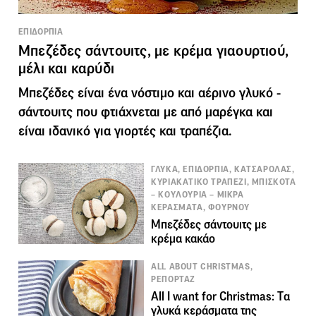
ΕΠΙΔΟΡΠΙΑ
Μπεζέδες σάντουιτς, με κρέμα γιαουρτιού,
μέλι και καρύδι
Μπεζέδες είναι ένα νόστιμο και αέρινο γλυκό -
σάντουιτς που φτιάχνεται με από μαρέγκα και
είναι ιδανικό για γιορτές και τραπέζια.
ΓΛΥΚΑ, ΕΠΙΔΟΡΠΙΑ, ΚΑΤΣΑΡΟΛΑΣ,
ΚΥΡΙΑΚΑΤΙΚΟ ΤΡΑΠΕΖΙ, ΜΠΙΣΚΟΤΑ
– ΚΟΥΛΟΥΡΙΑ – ΜΙΚΡΑ
ΚΕΡΑΣΜΑΤΑ, ΦΟΥΡΝΟΥ
Μπεζέδες σάντουιτς με
κρέμα κακάο
ALL ABOUT CHRISTMAS,
ΡΕΠΟΡΤΑΖ
Αll I want for Christmas: Tα
γλυκά κεράσματα της