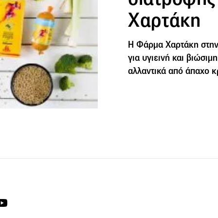
Χαρτάκη
Η Φάρμα Χαρτάκη στην 
για υγιεινή και βιώσι
αλλαντικά από άπαχο κ