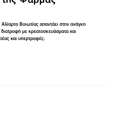
Αλίαρτο Βοιωτίας απαντάει στην ανάγκη
μη διατροφή με κρεατοσκευάσματα και
ρέας και υπερτροφές.