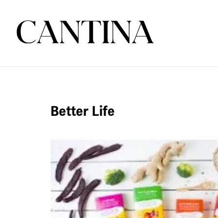
Better Life