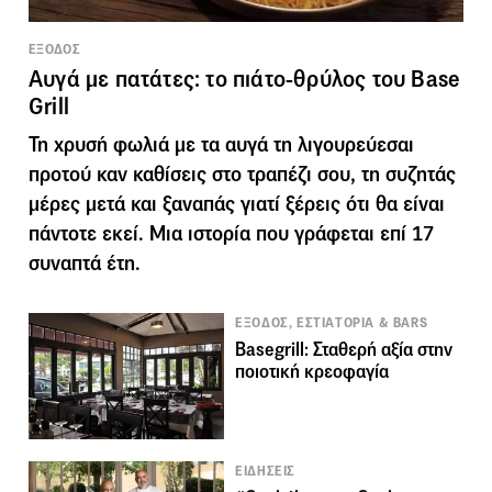
ΕΞΟΔΟΣ
Αυγά με πατάτες: το πιάτο-θρύλος του Base
Grill
Τη χρυσή φωλιά με τα αυγά τη λιγουρεύεσαι
προτού καν καθίσεις στο τραπέζι σου, τη συζητάς
μέρες μετά και ξαναπάς γιατί ξέρεις ότι θα είναι
πάντοτε εκεί. Μια ιστορία που γράφεται επί 17
συναπτά έτη.
ΕΞΟΔΟΣ, ΕΣΤΙΑΤΟΡΙΑ & BARS
Basegrill: Σταθερή αξία στην
ποιοτική κρεοφαγία
ΕΙΔΗΣΕΙΣ