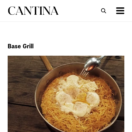
ΣΥΝΤΑΓΕΣ
ΑΡΘΡΑ
Base Grill