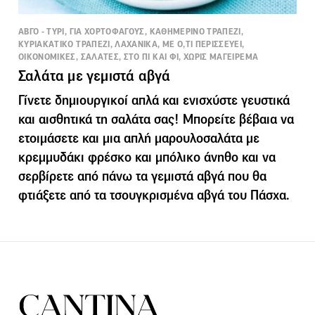
ΑΒΓΟ - ΤΥΡΙ, ΓΙΑ ΧΟΡΤΟΦΑΓΟΥΣ, ΚΑΘΗΜΕΡΙΝΟ ΤΡΑΠΕΖΙ,
ΚΥΡΙΑΚΑΤΙΚΟ ΤΡΑΠΕΖΙ, ΛΑΧΑΝΙΚΑ, ΜΕ Ο,ΤΙ ΠΕΡΙΣΣΕΥΕΙ,
ΟΙΚΟΝΟΜΙΚΕΣ, ΣΑΛΑΤΕΣ, ΣΤΟ ΠΙ ΚΑΙ ΦΙ, ΧΩΡΙΣ ΜΑΓΕΙΡΕΜΑ
Σαλάτα με γεμιστά αβγά
Γίνετε δημιουργικοί απλά και ενισχύστε γευστικά
και αισθητικά τη σαλάτα σας! Μπορείτε βέβαια να
ετοιμάσετε και μια απλή μαρουλοσαλάτα με
κρεμμυδάκι φρέσκο και μπόλικο άνηθο και να
σερβίρετε από πάνω τα γεμιστά αβγά που θα
φτιάξετε από τα τσουγκρισμένα αβγά του Πάσχα.