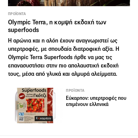
ΠΡΟΪΟΝΤΑ
Olympic Terra, η κομψή εκδοχή των
superfoods
Η αρώνια και η αλόη έχουν αναγνωριστεί ως
υπερτροφές, με σπουδαία διατροφική αξία. Η
Olympic Terra Superfoods ήρθε να μας τις
επανασυστήσει στην πιο απολαυστική εκδοχή
τους, μέσα από γλυκά και αλμυρά αλείμματα.
ΠΡΟΪΟΝΤΑ
Εύκαρπον: υπερτροφές που
επιμένουν ελληνικά