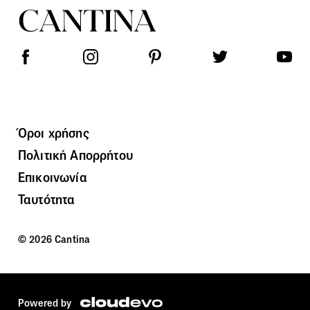
Όροι χρήσης
Πολιτική Απορρήτου
Επικοινωνία
Ταυτότητα
© 2026 Cantina
Powered by