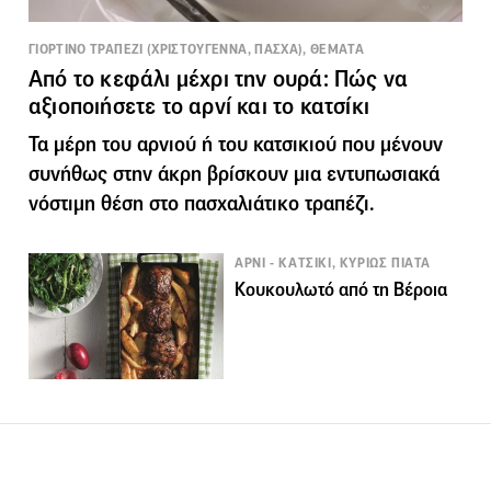
ΓΙΟΡΤΙΝΟ ΤΡΑΠΕΖΙ (ΧΡΙΣΤΟΥΓΕΝΝΑ, ΠΑΣΧΑ), ΘΕΜΑΤΑ
Από το κεφάλι μέχρι την ουρά: Πώς να
αξιοποιήσετε το αρνί και το κατσίκι
Τα μέρη του αρνιού ή του κατσικιού που μένουν
συνήθως στην άκρη βρίσκουν μια εντυπωσιακά
νόστιμη θέση στο πασχαλιάτικο τραπέζι.
ΑΡΝΙ - ΚΑΤΣΙΚΙ, ΚΥΡΙΩΣ ΠΙΑΤΑ
Κουκουλωτό από τη Βέροια