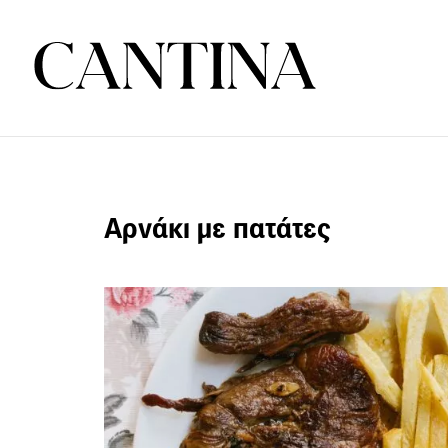
Αρνάκι με πατάτες