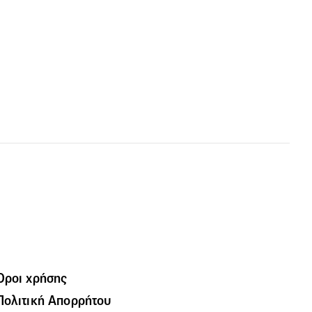
Όροι χρήσης
Πολιτική Απορρήτου