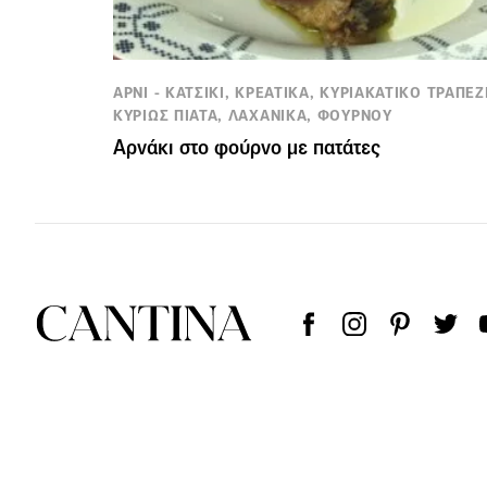
ΑΡΝΙ - ΚΑΤΣΙΚΙ, ΚΡΕΑΤΙΚΑ, ΚΥΡΙΑΚΑΤΙΚΟ ΤΡΑΠΕΖΙ
ΚΥΡΙΩΣ ΠΙΑΤΑ, ΛΑΧΑΝΙΚΑ, ΦΟΥΡΝΟΥ
Αρνάκι στο φούρνο με πατάτες