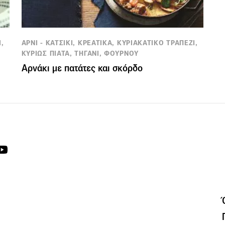
,
ΑΡΝΙ - ΚΑΤΣΙΚΙ, ΚΡΕΑΤΙΚΑ, ΚΥΡΙΑΚΑΤΙΚΟ ΤΡΑΠΕΖΙ,
ΚΥΡΙΩΣ ΠΙΑΤΑ, ΤΗΓΑΝΙ, ΦΟΥΡΝΟΥ
Αρνάκι με πατάτες και σκόρδο