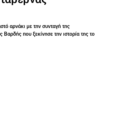
στό αρνάκι με την συνταγή της
ς Βαρδής που ξεκίνησε την ιστορία της το