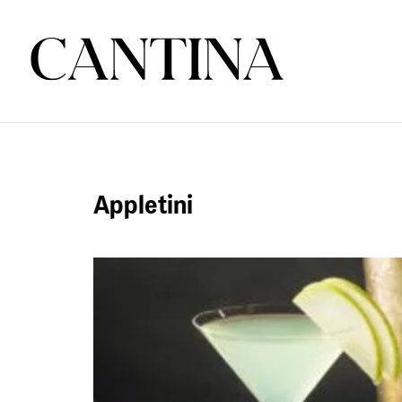
Appletini