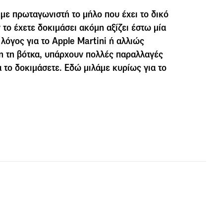
 με πρωταγωνιστή το μήλο που έχει το δικό
 το έχετε δοκιμάσει ακόμη αξίζει έστω μία
 λόγος για το Apple Martini ή αλλιώς
ση τη βότκα, υπάρχουν πολλές παραλλαγές
α το δοκιμάσετε. Εδώ μιλάμε κυρίως για το