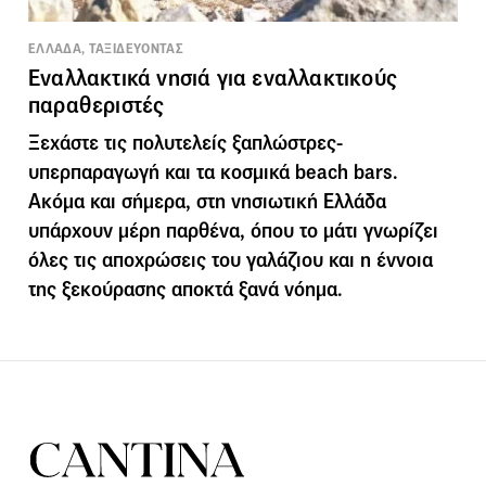
ΕΛΛΑΔΑ, ΤΑΞΙΔΕΥΟΝΤΑΣ
Εναλλακτικά νησιά για εναλλακτικούς
παραθεριστές
Ξεχάστε τις πολυτελείς ξαπλώστρες-
υπερπαραγωγή και τα κοσμικά beach bars.
Ακόμα και σήμερα, στη νησιωτική Ελλάδα
υπάρχουν μέρη παρθένα, όπου το μάτι γνωρίζει
όλες τις αποχρώσεις του γαλάζιου και η έννοια
της ξεκούρασης αποκτά ξανά νόημα.