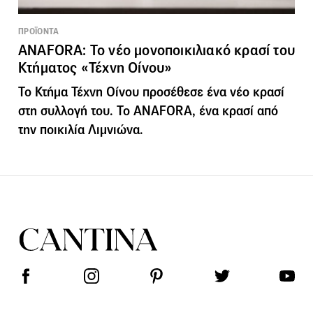
ΠΡΟΪΟΝΤΑ
ANAFORA: Το νέο μονοποικιλιακό κρασί του
Κτήματος «Τέχνη Οίνου»
Το Κτήμα Τέχνη Οίνου προσέθεσε ένα νέο κρασί
στη συλλογή του. Το ANAFORA, ένα κρασί από
την ποικιλία Λιμνιώνα.