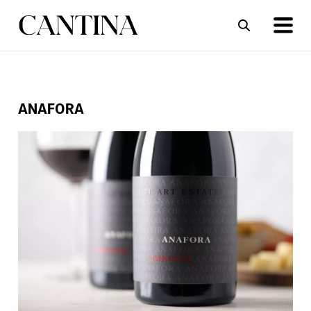
ΣΥΝΤΑΓΕΣ
ΑΡΘΡΑ
ANAFORA