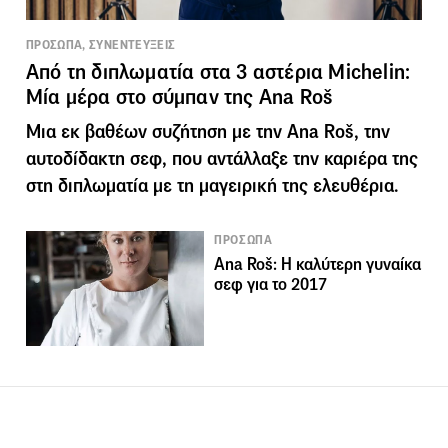
ΠΡΟΣΩΠΑ, ΣΥΝΕΝΤΕΥΞΕΙΣ
Από τη διπλωματία στα 3 αστέρια Michelin:
Μία μέρα στο σύμπαν της Ana Roš
Μια εκ βαθέων συζήτηση με την Ana Roš, την
αυτοδίδακτη σεφ, που αντάλλαξε την καριέρα της
στη διπλωματία με τη μαγειρική της ελευθέρια.
ΠΡΟΣΩΠΑ
Ana Roš: Η καλύτερη γυναίκα
σεφ για το 2017