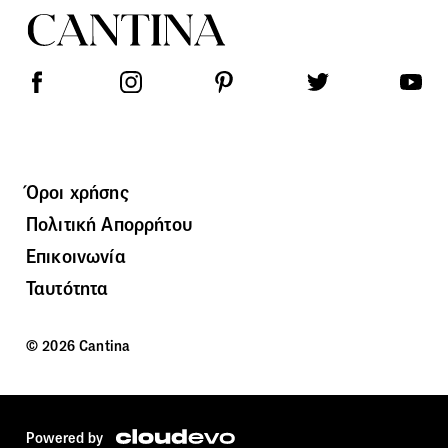
Όροι χρήσης
Πολιτική Απορρήτου
Επικοινωνία
Ταυτότητα
© 2026 Cantina
Powered by