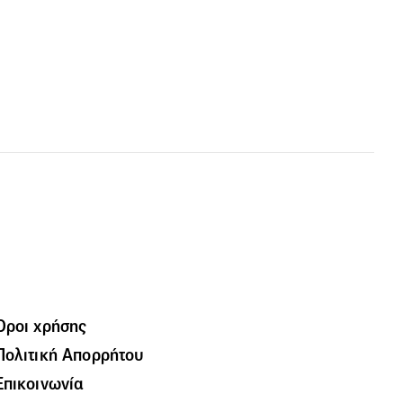
Όροι χρήσης
Πολιτική Απορρήτου
Επικοινωνία