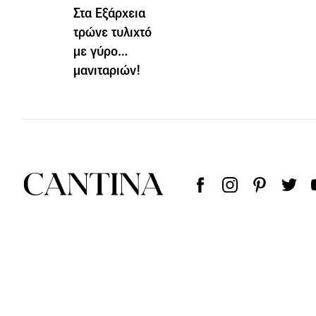
Στα Εξάρχεια
τρώνε τυλιχτό
με γύρο…
μανιταριών!