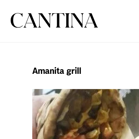
Amanita grill