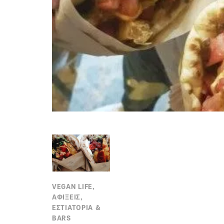
VEGAN LIFE,
ΑΦΙΞΕΙΣ,
ΕΣΤΙΑΤΟΡΙΑ &
BARS