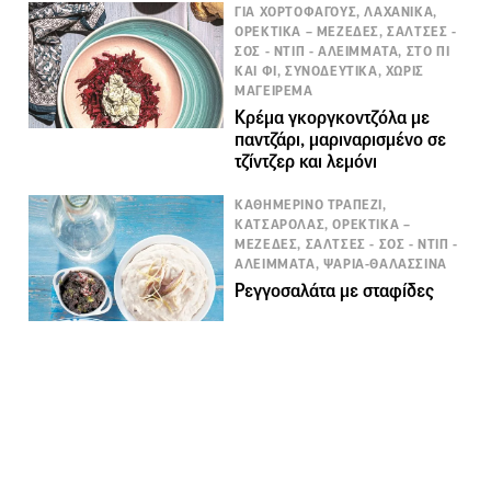
ΓΙΑ ΧΟΡΤΟΦΑΓΟΥΣ, ΛΑΧΑΝΙΚΑ,
ΟΡΕΚΤΙΚΑ – ΜΕΖΕΔΕΣ, ΣΑΛΤΣΕΣ -
ΣΟΣ - ΝΤΙΠ - ΑΛΕΙΜΜΑΤΑ, ΣΤΟ ΠΙ
ΚΑΙ ΦΙ, ΣΥΝΟΔΕΥΤΙΚΑ, ΧΩΡΙΣ
ΜΑΓΕΙΡΕΜΑ
Κρέμα γκοργκοντζόλα με
παντζάρι, μαριναρισμένο σε
τζίντζερ και λεμόνι
ΚΑΘΗΜΕΡΙΝΟ ΤΡΑΠΕΖΙ,
ΚΑΤΣΑΡΟΛΑΣ, ΟΡΕΚΤΙΚΑ –
ΜΕΖΕΔΕΣ, ΣΑΛΤΣΕΣ - ΣΟΣ - ΝΤΙΠ -
ΑΛΕΙΜΜΑΤΑ, ΨΑΡΙΑ-ΘΑΛΑΣΣΙΝΑ
Ρεγγοσαλάτα με σταφίδες