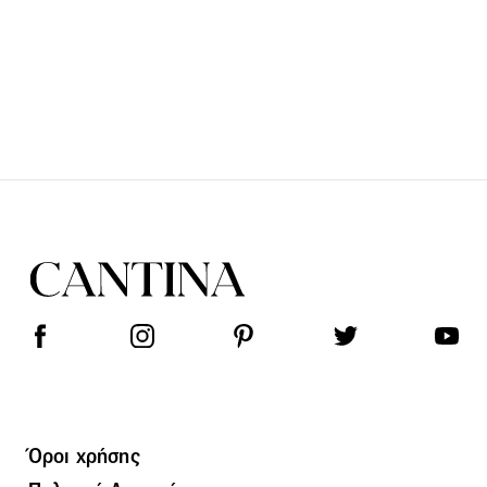
Όροι χρήσης