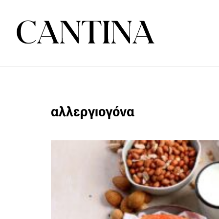
αλλεργιογόνα