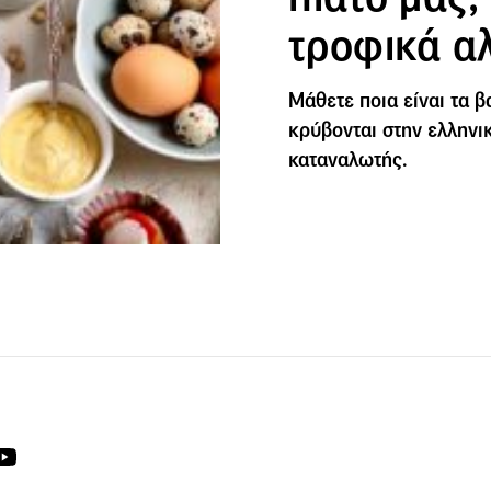
τροφικά α
Μάθετε ποια είναι τα 
κρύβονται στην ελληνι
καταναλωτής.