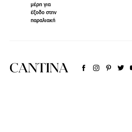
μέρη για
έξοδο στην
παραλιακή