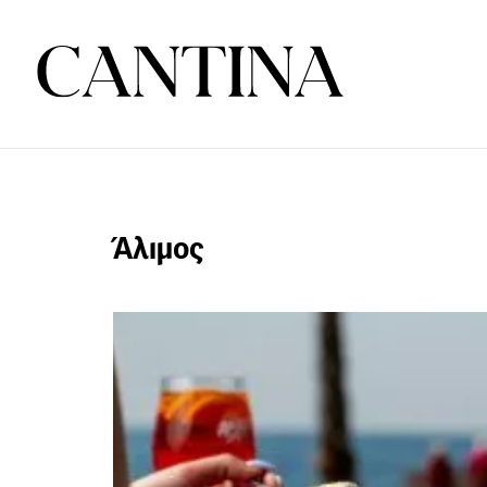
Άλιμος