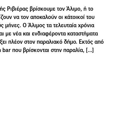
ής Ριβιέρας βρίσκουμε τον Άλιμο, ή το
ζουν να τον αποκαλούν οι κάτοικοί του
ς μήνες. Ο Άλιμος τα τελευταία χρόνια
αι με νέα και ενδιαφέροντα καταστήματα
ίξει πλέον στον παραλιακό δήμο. Εκτός από
h bar που βρίσκονται στην παραλία, […]