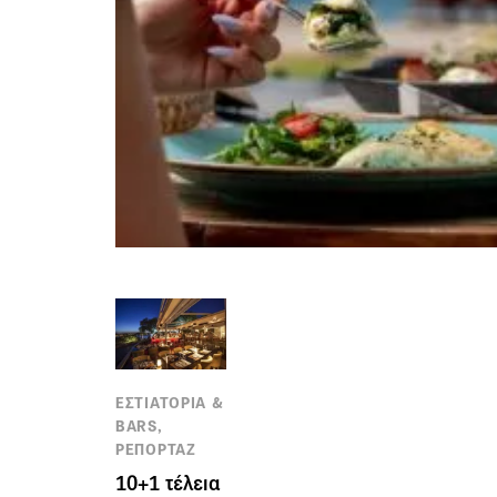
ΕΣΤΙΑΤΟΡΙΑ &
BARS,
ΡΕΠΟΡΤΑΖ
10+1 τέλεια