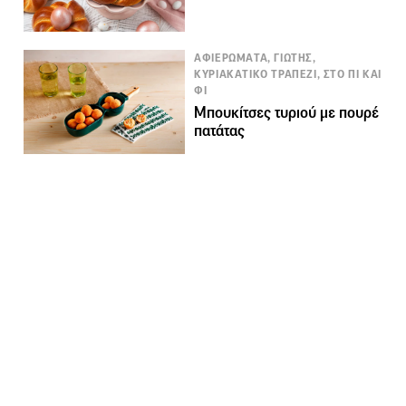
ΑΦΙΕΡΩΜΑΤΑ, ΓΙΩΤΗΣ,
ΚΥΡΙΑΚΑΤΙΚΟ ΤΡΑΠΕΖΙ, ΣΤΟ ΠΙ ΚΑΙ
ΦΙ
Μπουκίτσες τυριού με πουρέ
πατάτας