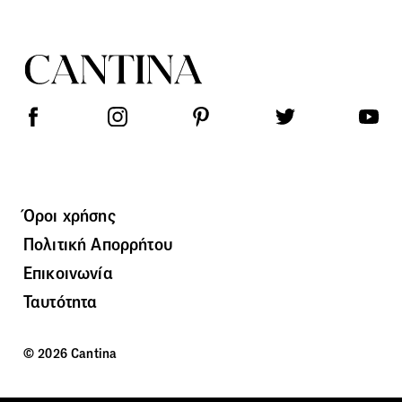
Όροι χρήσης
Πολιτική Απορρήτου
Επικοινωνία
Ταυτότητα
© 2026 Cantina