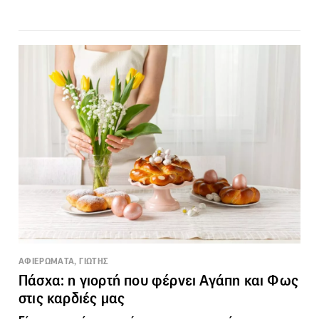
ΑΦΙΕΡΩΜΑΤΑ, ΓΙΩΤΗΣ
Πάσχα: η γιορτή που φέρνει Αγάπη και Φως
στις καρδιές μας