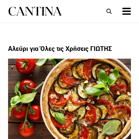
ΣΥΝΤΑΓΕΣ
ΑΡΘΡΑ
Αλεύρι για Όλες τις Χρήσεις ΓΙΩΤΗΣ