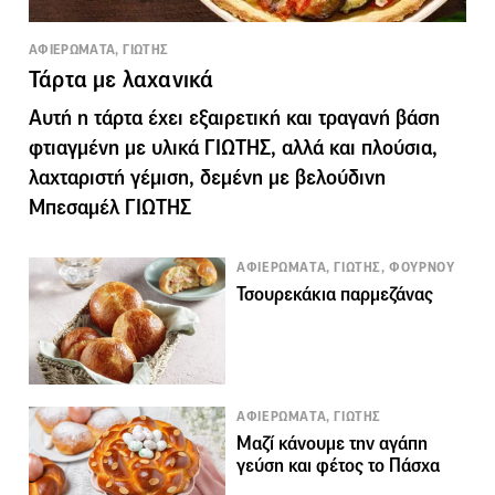
ΑΦΙΕΡΩΜΑΤΑ, ΓΙΩΤΗΣ
Τάρτα με λαχανικά
Αυτή η τάρτα έχει εξαιρετική και τραγανή βάση
φτιαγμένη με υλικά ΓΙΩΤΗΣ, αλλά και πλούσια,
λαχταριστή γέμιση, δεμένη με βελούδινη
Μπεσαμέλ ΓΙΩΤΗΣ
ΑΦΙΕΡΩΜΑΤΑ, ΓΙΩΤΗΣ, ΦΟΥΡΝΟΥ
Τσουρεκάκια παρμεζάνας
ΑΦΙΕΡΩΜΑΤΑ, ΓΙΩΤΗΣ
Μαζί κάνουμε την αγάπη
γεύση και φέτος το Πάσχα