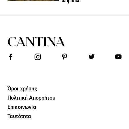
Φάρσαλα
Όροι χρήσης
Πολιτική Απορρήτου
Επικοινωνία
Ταυτότητα