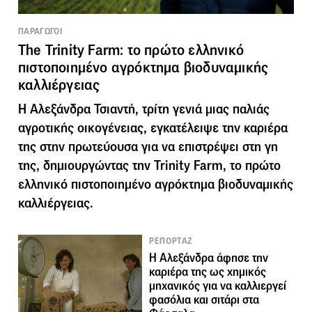
ΠΑΡΑΓΩΓΟΙ
The Trinity Farm: το πρώτο ελληνικό
πιστοποιημένο αγρόκτημα βιοδυναμικής
καλλιέργειας
H Αλεξάνδρα Τσιαντή, τρίτη γενιά μιας παλιάς
αγροτικής οικογένειας, εγκατέλειψε την καριέρα
της στην πρωτεύουσα για να επιστρέψει στη γη
της, δημιουργώντας την Trinity Farm, το πρώτο
ελληνικό πιστοποιημένο αγρόκτημα βιοδυναμικής
καλλιέργειας.
ΡΕΠΟΡΤΑΖ
Η Αλεξάνδρα άφησε την
καριέρα της ως χημικός
μηχανικός για να καλλιεργεί
φασόλια και σιτάρι στα