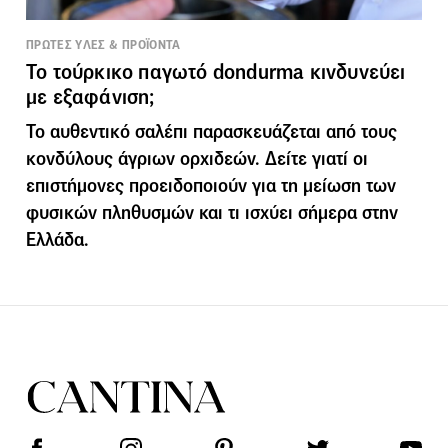
ΠΡΩΤΕΣ ΥΛΕΣ & ΠΡΟΪΟΝΤΑ
Το τούρκικο παγωτό dondurma κινδυνεύει
με εξαφάνιση;
Το αυθεντικό σαλέπι παρασκευάζεται από τους
κονδύλους άγριων ορχιδεών. Δείτε γιατί οι
επιστήμονες προειδοποιούν για τη μείωση των
φυσικών πληθυσμών και τι ισχύει σήμερα στην
Ελλάδα.