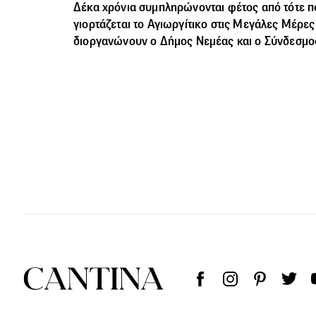
Δέκα χρόνια συμπληρώνονται φέτος από τότε π
γιορτάζεται το Αγιωργίτικο στις Μεγάλες Μέρε
διοργανώνουν ο Δήμος Νεμέας και ο Σύνδεσμο