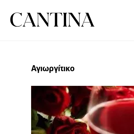
Αγιωργίτικο