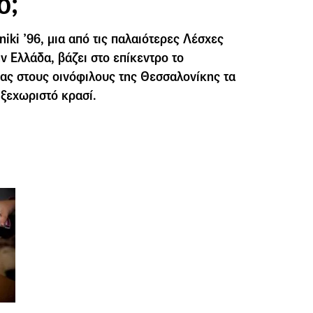
ο;
iki ’96, μια από τις παλαιότερες Λέσχες
ν Ελλάδα, βάζει στο επίκεντρο το
τας στους οινόφιλους της Θεσσαλονίκης τα
 ξεχωριστό κρασί.