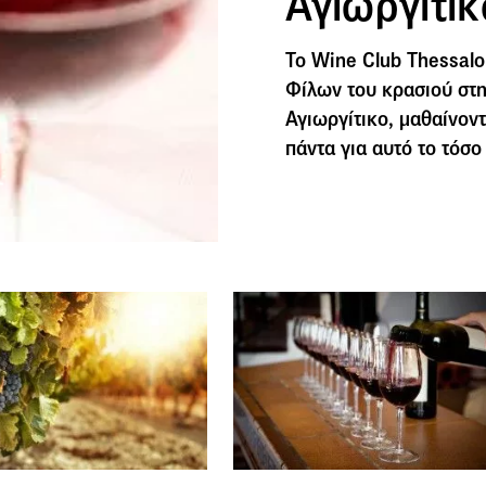
Αγιωργίτικ
Το Wine Club Thessalon
Φίλων του κρασιού στη
Αγιωργίτικο, μαθαίνον
πάντα για αυτό το τόσο