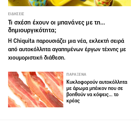
ΕΙΔΗΣΕΙΣ
Τι σχέση έχουν οι μπανάνες με τη…
δημιουργικότητα;
Η Chiquita παρουσιάζει μια νέα, εκλεκτή σειρά
από αυτοκόλλητα αγαπημένων έργων τέχνης με
χιουμοριστική διάθεση.
ΠΑΡΑΞΕΝΑ
Κυκλοφορούν αυτοκόλλητα
με άρωμα μπέικον που σε
βοηθούν να κόψεις… το
κρέας