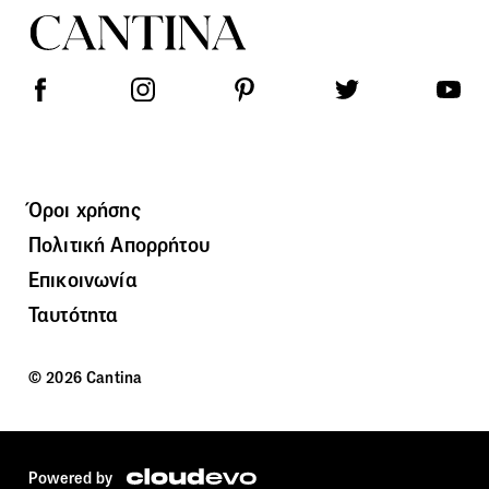
Όροι χρήσης
Πολιτική Απορρήτου
Επικοινωνία
Ταυτότητα
© 2026 Cantina
Powered by