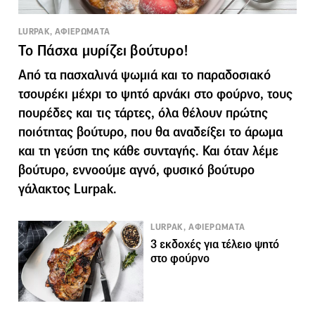
LURPAK, ΑΦΙΕΡΩΜΑΤΑ
Το Πάσχα μυρίζει βούτυρο!
Από τα πασχαλινά ψωμιά και το παραδοσιακό
τσουρέκι μέχρι το ψητό αρνάκι στο φούρνο, τους
πουρέδες και τις τάρτες, όλα θέλουν πρώτης
ποιότητας βούτυρο, που θα αναδείξει το άρωμα
και τη γεύση της κάθε συνταγής. Και όταν λέμε
βούτυρο, εννοούμε αγνό, φυσικό βούτυρο
γάλακτος Lurpak.
LURPAK, ΑΦΙΕΡΩΜΑΤΑ
3 εκδοχές για τέλειο ψητό
στο φούρνο