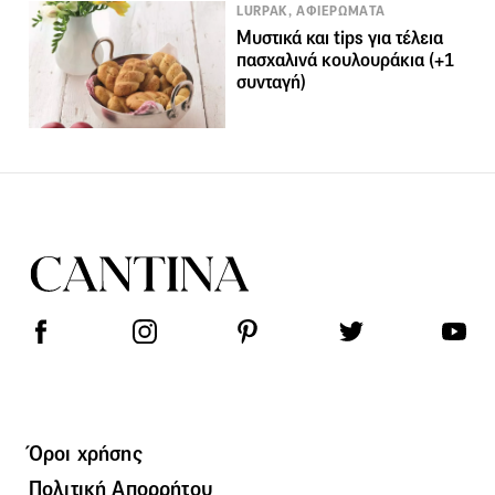
LURPAK, ΑΦΙΕΡΩΜΑΤΑ
Μυστικά και tips για τέλεια
πασχαλινά κουλουράκια (+1
συνταγή)
Όροι χρήσης
Πολιτική Απορρήτου