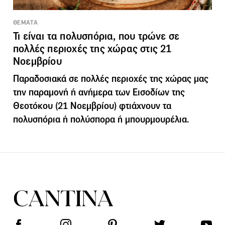
ΘΕΜΑΤΑ
Τι είναι τα πολυσπόρια, που τρώνε σε
πολλές περιοχές της χώρας στις 21
Νοεμβρίου
Παραδοσιακά σε πολλές περιοχές της χώρας μας
την παραμονή ή ανήμερα των Εισοδίων της
Θεοτόκου (21 Νοεμβρίου) φτιάχνουν τα
πολυσπόρια ή πολύσπορα ή μπουρμουρέλια.