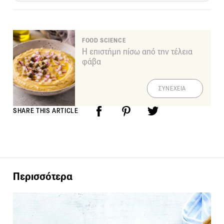
FOOD SCIENCE
Η επιστήμη πίσω από την τέλεια
φάβα
ΣΥΝΕΧΕΙΑ
SHARE THIS ARTICLE
Περισσότερα