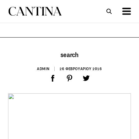
ΣΥΝΤΑΓΕΣ
ΑΡΘΡΑ
search
ADMIN
26 ΦΕΒΡΟΥΑΡΙΟΥ 2016