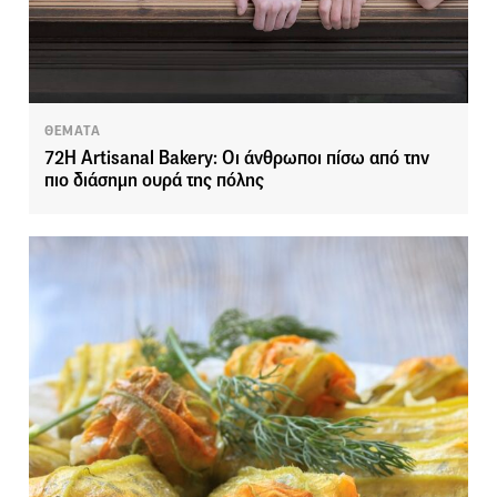
ΘΕΜΑΤΑ
72H Artisanal Bakery: Οι άνθρωποι πίσω από την
πιο διάσημη ουρά της πόλης