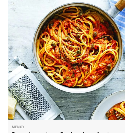
ΜΕΝΟΥ