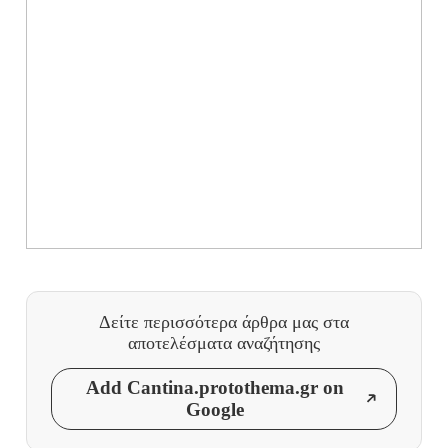
Δείτε περισσότερα άρθρα μας
στα
αποτελέσματα αναζήτησης
Add Cantina.protothema.gr on
Google