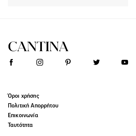
Όροι χρήσης
Πολιτική Απορρήτου
Επικοινωνία
Ταυτότητα