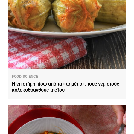
FOOD SCIENCE
Η επιστήμη πίσω από τα «τσιμέτια», τους γεμιστούς
κολοκυθοανθούς της Ίου