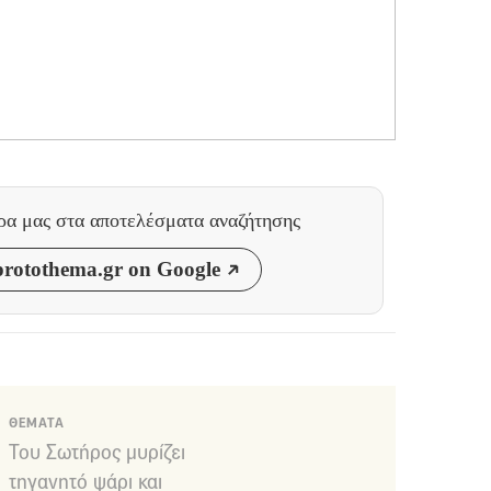
θρα μας
στα αποτελέσματα αναζήτησης
rotothema.gr on Google
ΘΕΜΑΤΑ
Του Σωτήρος μυρίζει
τηγανητό ψάρι και