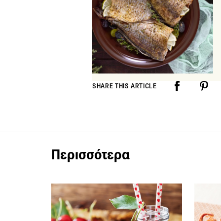
SHARE THIS ARTICLE
Περισσότερα