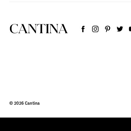
© 2026 Cantina