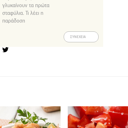
γλυκαίνουν τα πρώτα
σταφύλια. Τι λέει η
παράδοση
ΣΥΝΕΧΕΙΑ