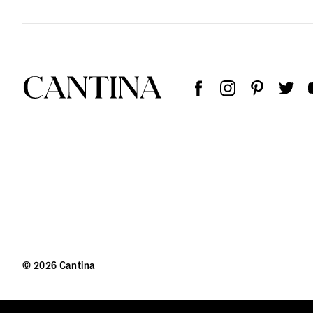
© 2026 Cantina