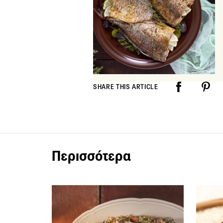
SHARE THIS ARTICLE
Περισσότερα