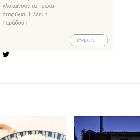
γλυκαίνουν τα πρώτα
σταφύλια. Τι λέει η
παράδοση
ΣΥΝΕΧΕΙΑ