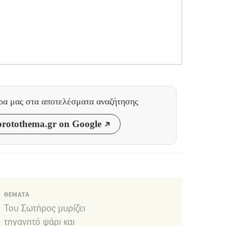
θρα μας
στα αποτελέσματα αναζήτησης
rotothema.gr on Google
ΘΕΜΑΤΑ
Του Σωτήρος μυρίζει
τηγανητό ψάρι και