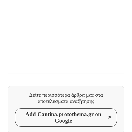
Δείτε περισσότερα άρθρα μας
στα
αποτελέσματα αναζήτησης
Add Cantina.protothema.gr on
Google