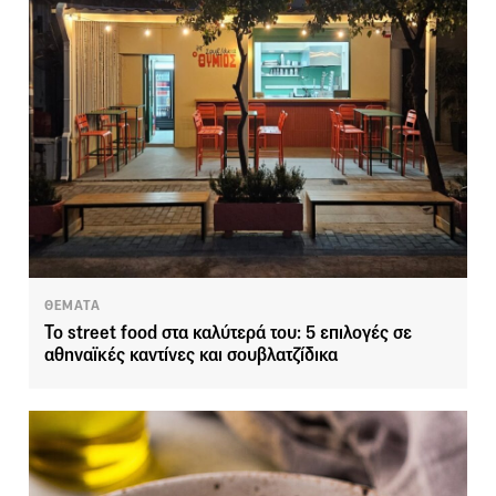
ΘΕΜΑΤΑ
Το street food στα καλύτερά του: 5 επιλογές σε
αθηναϊκές καντίνες και σουβλατζίδικα