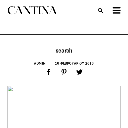
ΣΥΝΤΑΓΕΣ
ΑΡΘΡΑ
search
ADMIN
26 ΦΕΒΡΟΥΑΡΙΟΥ 2016