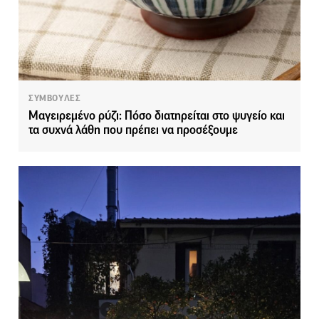
ΣΥΜΒΟΥΛΕΣ
Μαγειρεμένο ρύζι: Πόσο διατηρείται στο ψυγείο και
τα συχνά λάθη που πρέπει να προσέξουμε