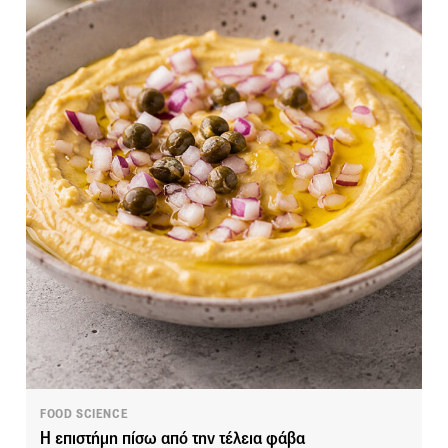
FOOD SCIENCE
Η επιστήμη πίσω από την τέλεια φάβα