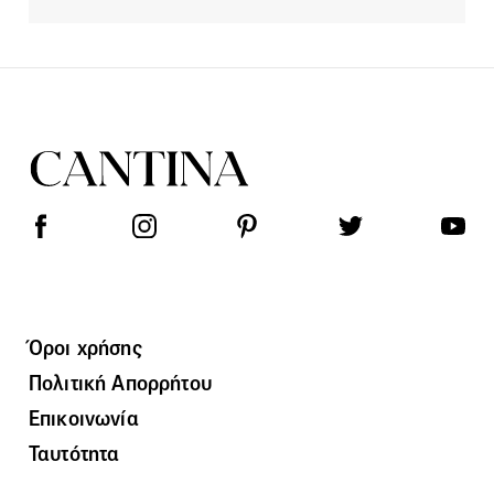
Όροι χρήσης
Πολιτική Απορρήτου
Επικοινωνία
Ταυτότητα