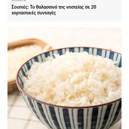
ΘΕΜΑΤΑ
Σουπιές: Το θαλασσινό της νηστείας σε 20
χορταστικές συνταγές