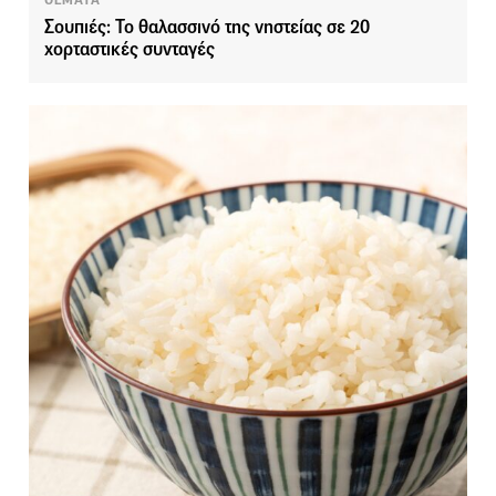
ΘΕΜΑΤΑ
Σουπιές: Το θαλασσινό της νηστείας σε 20
χορταστικές συνταγές