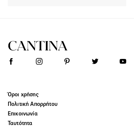
Όροι χρήσης
Πολιτική Απορρήτου
Επικοινωνία
Ταυτότητα