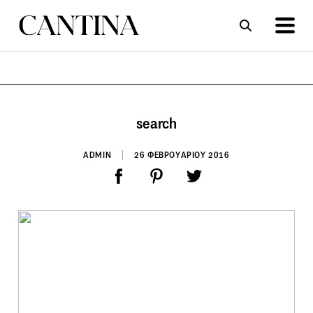
ΣΥΝΤΑΓΕΣ
ΑΡΘΡΑ
search
ADMIN
26 ΦΕΒΡΟΥΑΡΙΟΥ 2016