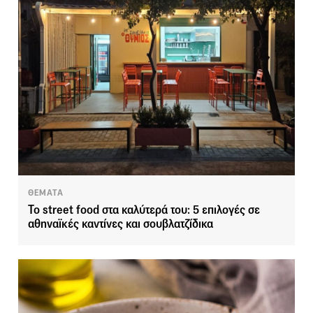
ΘΕΜΑΤΑ
Το street food στα καλύτερά του: 5 επιλογές σε
αθηναϊκές καντίνες και σουβλατζίδικα