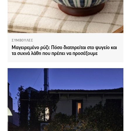
ΣΥΜΒΟΥΛΕΣ
Μαγειρεμένο ρύζι: Πόσο διατηρείται στο ψυγείο και
τα συχνά λάθη που πρέπει να προσέξουμε