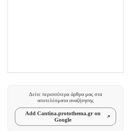
Δείτε περισσότερα άρθρα μας
στα
αποτελέσματα αναζήτησης
Add Cantina.protothema.gr on
Google