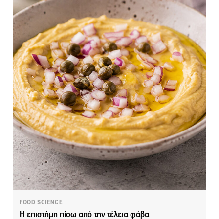
FOOD SCIENCE
Η επιστήμη πίσω από την τέλεια φάβα