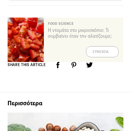
FOOD SCIENCE
Η ντομάτα στο μικροσκόπιο: Τι
συμβαίνει όταν την αλατίζουμε;
ΣΥΝΕΧΕΙΑ
SHARE THIS ARTICLE
Περισσότερα