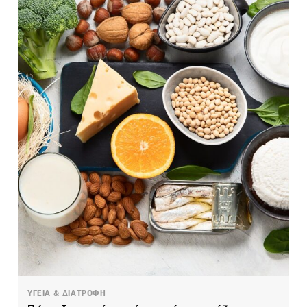
ΥΓΕΙΑ & ΔΙΑΤΡΟΦΗ