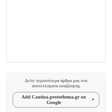
Δείτε περισσότερα άρθρα μας
στα
αποτελέσματα αναζήτησης
Add Cantina.protothema.gr on
Google