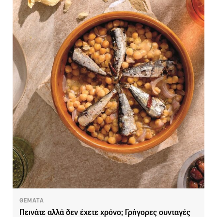
ΘΕΜΑΤΑ
Πεινάτε αλλά δεν έχετε χρόνο; Γρήγορες συνταγές