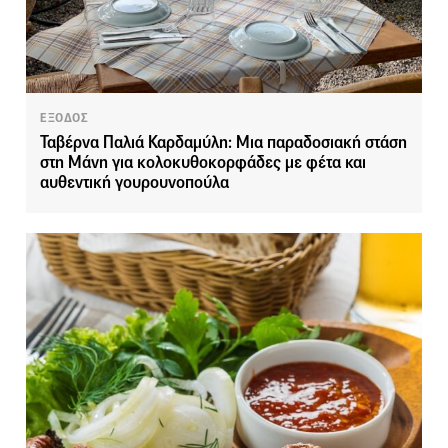
ΕΞΟΔΟΣ
Ταβέρνα Παλιά Καρδαμύλη: Μια παραδοσιακή στάση
στη Μάνη για κολοκυθοκορφάδες με φέτα και
αυθεντική γουρουνοπούλα