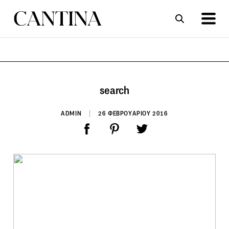
ΣΥΝΤΑΓΕΣ
ΑΡΘΡΑ
search
ADMIN
26 ΦΕΒΡΟΥΑΡΙΟΥ 2016