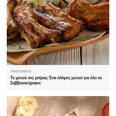
ΑΦΙΕΡΩΜΑΤΑ
Το μενού της μπίρας: Ένα πλήρες μενού για όλο το
Σαββατοκύριακο