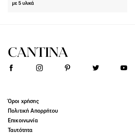
με 5 υλικά
Όροι χρήσης
Πολιτική Απορρήτου
Επικοινωνία
Ταυτότητα