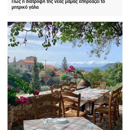
Πώς η διατροφή της νέας μαμάς επηρεάζει το
μητρικό γάλα