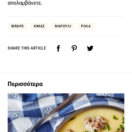
απολαμβάνετε.
WRAPS
ΚΙΜΑΣ
ΜΑΡΟΥΛΙ
ΡΟΛΑ
SHARE THIS ARTICLE
Περισσότερα