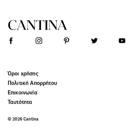
Όροι χρήσης
Πολιτική Απορρήτου
Επικοινωνία
Ταυτότητα
© 2026 Cantina