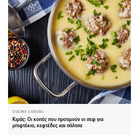
CUCINA CARUSO
Κιμάς: Οι κοπές που προτιμούν οι σεφ για
μπιφτέκια, κεφτέδες και σάλτσα