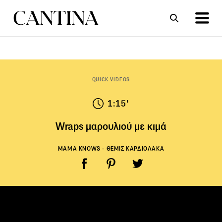
ΣΥΝΤΑΓΕΣ
ΑΡΘΡΑ
QUICK VIDEOS
1:15'
Wraps μαρουλιού με κιμά
MAMA KNOWS - ΘΕΜΙΣ ΚΑΡΔΙΟΛΑΚΑ