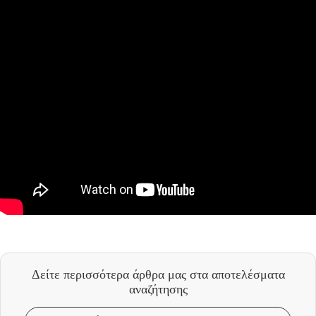
Δείτε περισσότερα άρθρα μας
στα αποτελέσματα
αναζήτησης