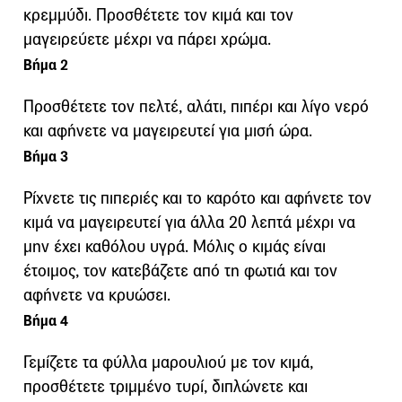
κρεμμύδι. Προσθέτετε τον κιμά και τον
μαγειρεύετε μέχρι να πάρει χρώμα.
Βήμα 2
Προσθέτετε τον πελτέ, αλάτι, πιπέρι και λίγο νερό
και αφήνετε να μαγειρευτεί για μισή ώρα.
Βήμα 3
Ρίχνετε τις πιπεριές και το καρότο και αφήνετε τον
κιμά να μαγειρευτεί για άλλα 20 λεπτά μέχρι να
μην έχει καθόλου υγρά. Μόλις ο κιμάς είναι
έτοιμος, τον κατεβάζετε από τη φωτιά και τον
αφήνετε να κρυώσει.
Βήμα 4
Γεμίζετε τα φύλλα μαρουλιού με τον κιμά,
προσθέτετε τριμμένο τυρί, διπλώνετε και