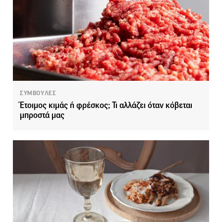
ΣΥΜΒΟΥΛΕΣ
Έτοιμος κιμάς ή φρέσκος; Τι αλλάζει όταν κόβεται
μπροστά μας