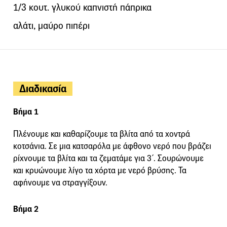
1/3 κουτ. γλυκού καπνιστή πάπρικα
αλάτι, μαύρο πιπέρι
Διαδικασία
Βήμα 1
Πλένουμε και καθαρίζουμε τα βλίτα από τα χοντρά
κοτσάνια. Σε μια κατσαρόλα με άφθονο νερό που βράζει
ρίχνουμε τα βλίτα και τα ζεματάμε για 3΄. Σουρώνουμε
και κρυώνουμε λίγο τα χόρτα με νερό βρύσης. Τα
αφήνουμε να στραγγίξουν.
Βήμα 2