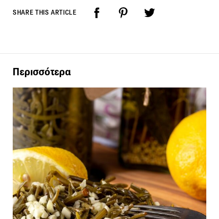
SHARE THIS ARTICLE
Περισσότερα