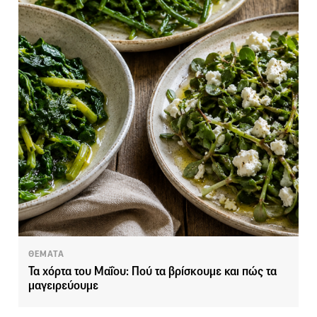
ΘΕΜΑΤΑ
Τα χόρτα του Μαΐου: Πού τα βρίσκουμε και πώς τα
μαγειρεύουμε