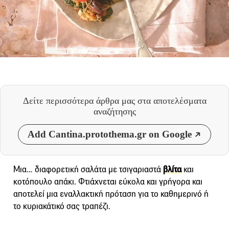
Δείτε περισσότερα άρθρα μας
στα αποτελέσματα
αναζήτησης
Add Cantina.protothema.gr on Google
Μια… διαφορετική σαλάτα με τσιγαριαστά
βλίτα
και
κοτόπουλο απάκι. Φτιάχνεται εύκολα και γρήγορα και
αποτελεί μια εναλλακτική πρόταση για το καθημερινό ή
το κυριακάτικό σας τραπέζι.