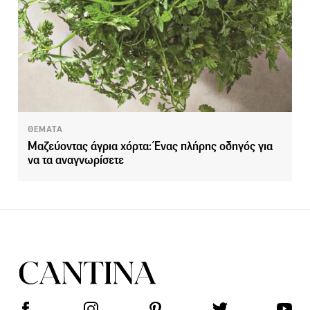
ΘΕΜΑΤΑ
Μαζεύοντας άγρια χόρτα: Ένας πλήρης οδηγός για
να τα αναγνωρίσετε