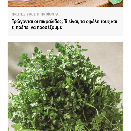
ΠΡΩΤΕΣ ΥΛΕΣ & ΠΡΟΪΟΝΤΑ
Τρώγονται οι πικραλίδες; Τι είναι, τα οφέλη τους και
τι πρέπει να προσέξουμε