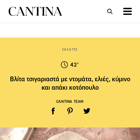
ΣΥΝΤΑΓΕΣ
ΑΡΘΡΑ
ΣΑΛΑΤΕΣ
42'
Βλίτα τσιγαριαστά με ντομάτα, ελιές, κύμινο
και απάκι κοτόπουλο
CANTINA TEAM