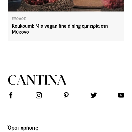
ΕΞΟΔΟΣ
Koukoumi: Μια vegan fine dining εμπειρία στη
Μύκονο
Όροι χρήσης