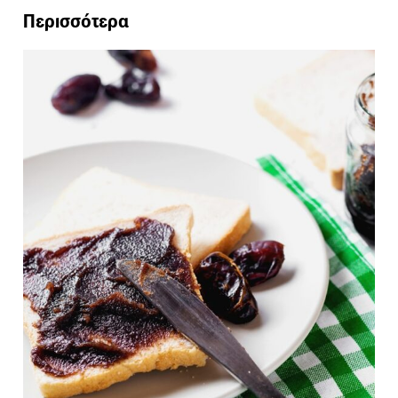
Περισσότερα