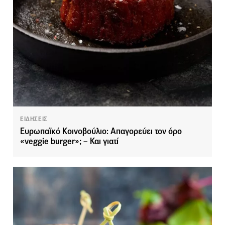
ΕΙΔΗΣΕΙΣ
Ευρωπαϊκό Κοινοβούλιο: Απαγορεύει τον όρο
«veggie burger»; – Και γιατί