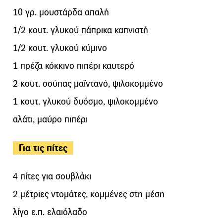
10 γρ. μουστάρδα απαλή
1/2 κουτ. γλυκού πάπρικα καπνιστή
1/2 κουτ. γλυκού κύμινο
1 πρέζα κόκκινο πιπέρι καυτερό
2 κουτ. σούπας μαϊντανό, ψιλοκομμένο
1 κουτ. γλυκού δυόσμο, ψιλοκομμένο
αλάτι, μαύρο πιπέρι
Για τις πίτες
4 πίτες για σουβλάκι
2 μέτριες ντομάτες, κομμένες στη μέση
λίγο ε.π. ελαιόλαδο