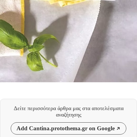
Δείτε περισσότερα άρθρα μας
στα αποτελέσματα
αναζήτησης
Add Cantina.protothema.gr on Google