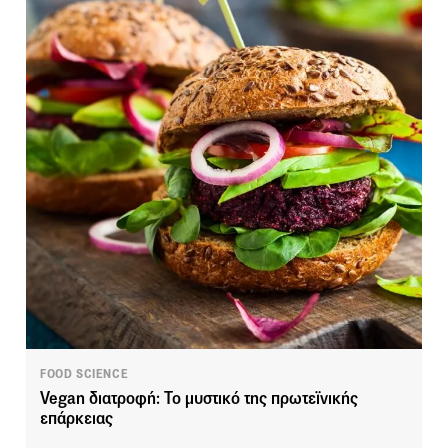
FOOD SCIENCE
Vegan διατροφή: Το μυστικό της πρωτεϊνικής
επάρκειας