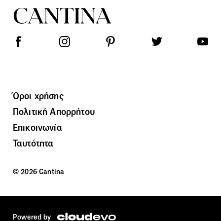
Όροι χρήσης
Πολιτική Απορρήτου
Επικοινωνία
Ταυτότητα
© 2026 Cantina
Powered by