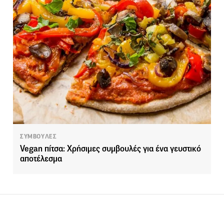
ΣΥΜΒΟΥΛΕΣ
Vegan πίτσα: Χρήσιμες συμβουλές για ένα γευστικό
αποτέλεσμα