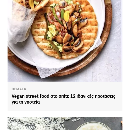
ΘΕΜΑΤΑ
Vegan street food στο σπίτι: 12 ιδανικές προτάσεις
για τη νηστεία