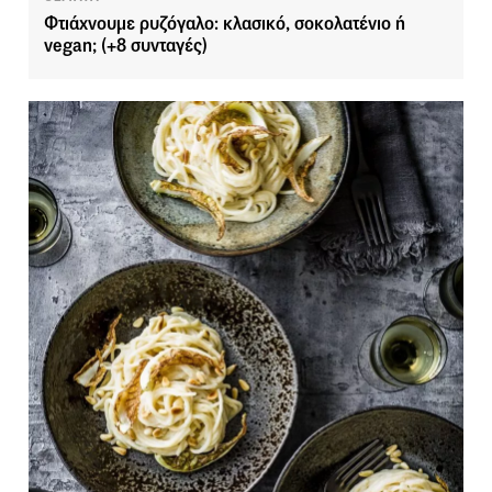
Φτιάχνουμε ρυζόγαλο: κλασικό, σοκολατένιο ή
vegan; (+8 συνταγές)