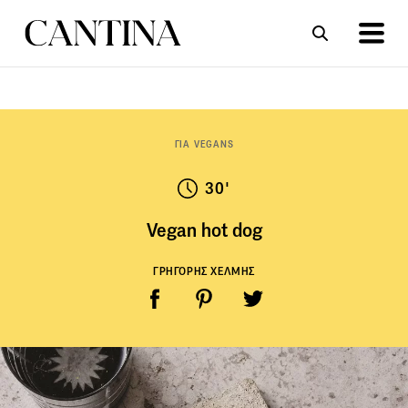
ΣΥΝΤΑΓΕΣ
ΑΡΘΡΑ
ΓΙΑ VEGANS
30'
Vegan hot dog
ΓΡΗΓΟΡΗΣ ΧΕΛΜΗΣ