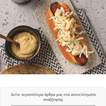
Δείτε περισσότερα άρθρα μας
στα αποτελέσματα
αναζήτησης