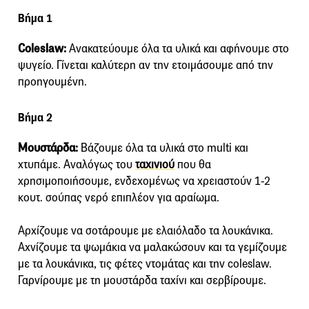
Βήμα 1
Coleslaw:
Ανακατεύουμε όλα τα υλικά και αφήνουμε στο
ψυγείο. Γίνεται καλύτερη αν την ετοιμάσουμε από την
προηγουμένη.
Βήμα 2
Μουστάρδα:
Βάζουμε όλα τα υλικά στο multi και
χτυπάμε. Αναλόγως του
ταχινιού
που θα
χρησιμοποιήσουμε, ενδεχομένως να χρειαστούν 1-2
κουτ. σούπας νερό επιπλέον για αραίωμα.
Αρχίζουμε να σοτάρουμε με ελαιόλαδο τα λουκάνικα.
Αχνίζουμε τα ψωμάκια να μαλακώσουν και τα γεμίζουμε
με τα λουκάνικα, τις φέτες ντομάτας και την coleslaw.
Γαρνίρουμε με τη μουστάρδα ταχίνι και σερβίρουμε.