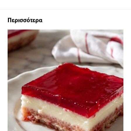
Περισσότερα