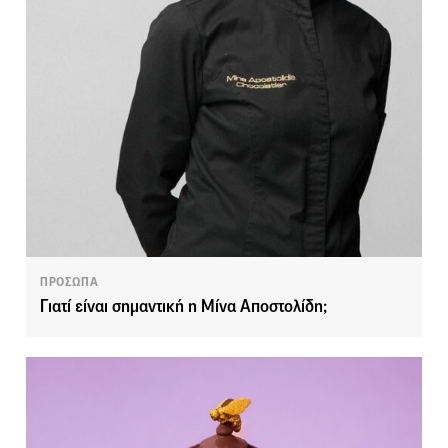
ΠΡΟΣΩΠΑ
Γιατί είναι σημαντική η Μίνα Αποστολίδη;