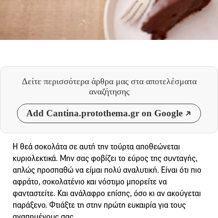
Δείτε περισσότερα άρθρα μας
στα αποτελέσματα
αναζήτησης
Add Cantina.protothema.gr on Google
Η θεά σοκολάτα σε αυτή την τούρτα αποθεώνεται
κυριολεκτικά. Μην σας φοβίζει το εύρος της συνταγής,
απλώς προσπαθώ να είμαι πολύ αναλυτική. Είναι ότι πιο
αφράτο, σοκολατένιο και νόστιμο μπορείτε να
φανταστείτε. Και ανάλαφρο επίσης, όσο κι αν ακούγεται
παράξενο. Φτιάξτε τη στην πρώτη ευκαιρία για τους
αγαπημένους σας.