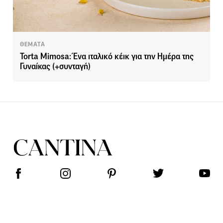
ΘΕΜΑΤΑ
Torta Mimosa: Ένα ιταλικό κέικ για την Ημέρα της
Γυναίκας (+συνταγή)