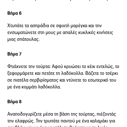
Βήμα 6
Χτυπάτε τα ασπράδια σε σφιχτή μαρέγκα και την
ενσωματώνετε στη μους με απαλές κυκλικές κινήσεις
μιας σπάτουλας.
Βήμα 7
Φτιάχνετε την τούρτα: Αφού κρυώσει το κέικ εντελώς, το
ξεφορμάρετε και πετάτε τη λαδόκολλα. Βάζετε το τσέρκι
σε πιατέλα σερβιρίσματος και ντύνετε το εσωτερικό του
με ένα κομμάτι λαδόκολλα.
Βήμα 8
Αναποδογυρίζετε μέσα τη βάση της τούρτας, πιέζοντάς
την ελαφρώς. Την τρυπάτε παντού με ένα καλαμάκι για