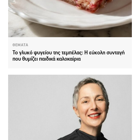
ΘΕΜΑΤΑ
Το γλυκό ψυγείου της τεμπέλας: Η εύκολη συνταγή
που θυμίζει παιδικά καλοκαίρια