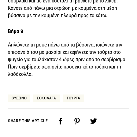
σουβλάκι και με ένα κουτάλι τη βρέχετε με το λικέρ.
Κάνετε από πάνω μια στρώση με κομμένα στη μέση
βύσσινα με την κομμένη πλευρά προς τα κάτω.
Βήμα 9
Απλώνετε τη μους πάνω από τα βύσσινα, ισιώνετε την
επιφάνειά του με μαχαίρι και αφήνετε την τούρτα στο
ψυγείο για τουλάχιστον 4 ώρες πριν από το σερβίρισμα.
Πριν σερβίρετε αφαιρείτε προσεκτικά το τσέρκι και τη
λαδόκολλα.
ΒΥΣΣΙΝΟ
ΣΟΚΟΛΑΤΑ
ΤΟΥΡΤΑ
SHARE THIS ARTICLE