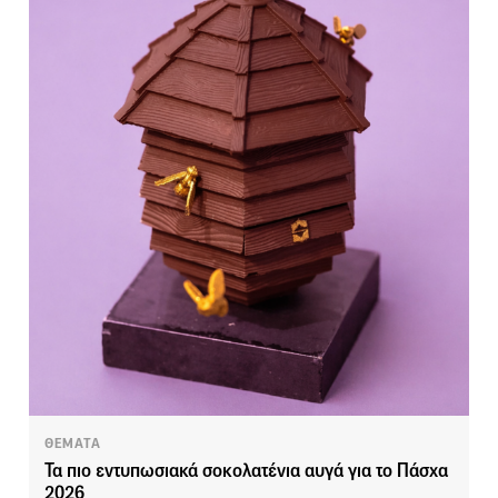
ΘΕΜΑΤΑ
Τα πιο εντυπωσιακά σοκολατένια αυγά για το Πάσχα
2026