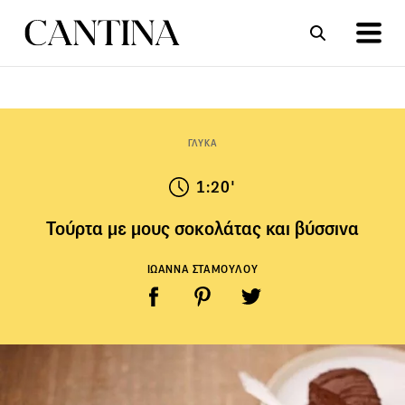
ΣΥΝΤΑΓΕΣ
ΑΡΘΡΑ
ΓΛΥΚΑ
1:20'
Τούρτα με μους σοκολάτας και βύσσινα
ΙΩΑΝΝΑ ΣΤΑΜΟΥΛΟΥ