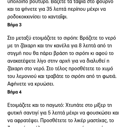
υπόλοιπο βούτυρο. Βάζετε τα ταψιά στο φούρνο
και τα ψήνετε για 35 λεπτά περίπου μέχρι να
ροδοκοκκινίσει το κανταΐφι.
Βήμα 3
Στο μεταξύ ετοιμάζετε το σιρόπι: Βράζετε το νερό
με τη ζάχαρη και την κανέλα για 8 λεπτά από τη
στιγμή που θα πάρει βράση το σιρόπι κι αφού το
ανακατέψετε λίγο στην αρχή για να διαλυθεί η
ζάχαρη στο νερό. Στο τέλος προσθέτετε το χυμό
του λεμονιού και τραβάτε το σιρόπι από τη φωτιά.
Αφήνετε να κρυώσει.
Βήμα 4
Ετοιμάζετε και το παγωτό: Χτυπάτε στο μίξερ τη
φυτική σαντιγί για 5 λεπτά μέχρι να φουσκώσει και
να αφρατέψει. Προσθέτετε το λικέρ μαστίχας, το