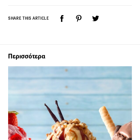
SHARE THIS ARTICLE
Περισσότερα