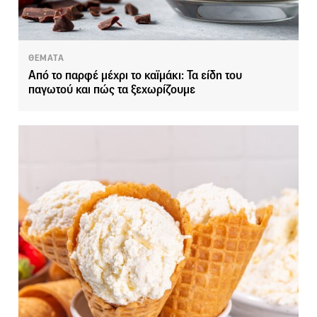
ΘΕΜΑΤΑ
Από το παρφέ μέχρι το καϊμάκι: Τα είδη του
παγωτού και πώς τα ξεχωρίζουμε