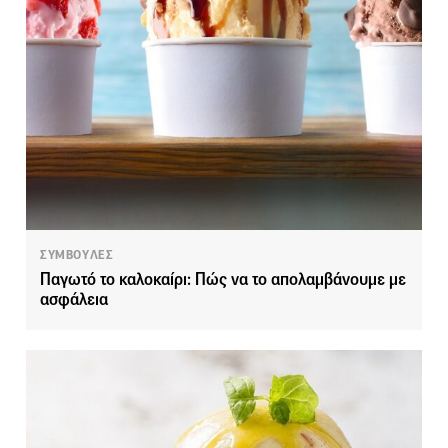
ΣΥΜΒΟΥΛΕΣ
Παγωτό το καλοκαίρι: Πώς να το απολαμβάνουμε με
ασφάλεια