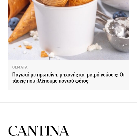
ΘΕΜΑΤΑ
Παγωτό με πρωτεΐνη, μηχανής και ρετρό γεύσεις: Οι
τάσεις που βλέπουμε παντού φέτος