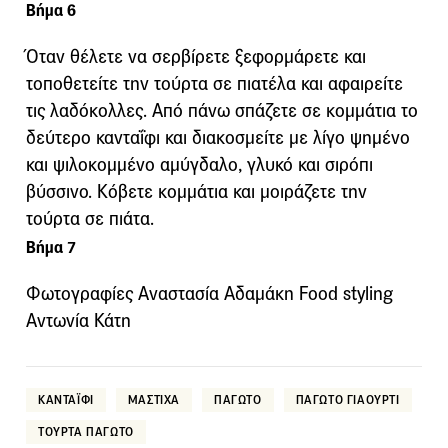
Βήμα 6
Όταν θέλετε να σερβίρετε ξεφορμάρετε και
τοποθετείτε την τούρτα σε πιατέλα και αφαιρείτε
τις λαδόκολλες. Από πάνω σπάζετε σε κομμάτια το
δεύτερο κανταΐφι και διακοσμείτε με λίγο ψημένο
και ψιλοκομμένο αμύγδαλο, γλυκό και σιρόπι
βύσσινο. Κόβετε κομμάτια και μοιράζετε την
τούρτα σε πιάτα.
Βήμα 7
Φωτογραφίες Αναστασία Αδαμάκη Food styling
Αντωνία Κάτη
ΚΑΝΤΑΪΦΙ
ΜΑΣΤΙΧΑ
ΠΑΓΩΤΟ
ΠΑΓΩΤΟ ΓΙΑΟΥΡΤΙ
ΤΟΥΡΤΑ ΠΑΓΩΤΟ