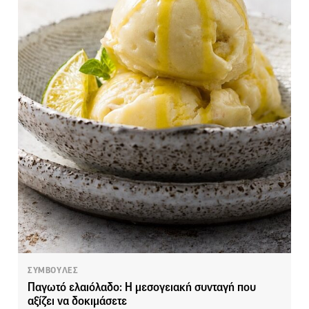
ΣΥΜΒΟΥΛΕΣ
Παγωτό ελαιόλαδο: Η μεσογειακή συνταγή που
αξίζει να δοκιμάσετε