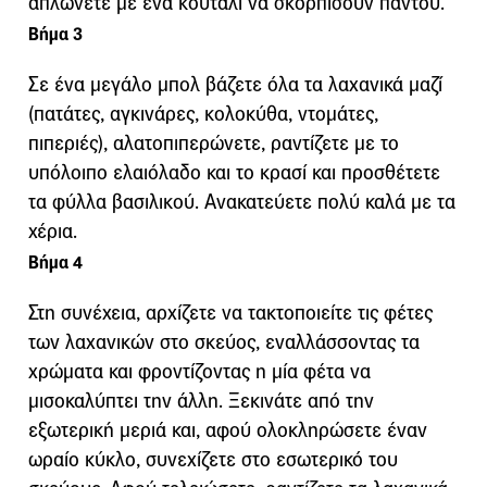
απλώνετε με ένα κουτάλι να σκορπίσουν παντού.
Βήμα 3
Σε ένα μεγάλο μπολ βάζετε όλα τα λαχανικά μαζί
(πατάτες, αγκινάρες, κολοκύθα, ντομάτες,
πιπεριές), αλατοπιπερώνετε, ραντίζετε με το
υπόλοιπο ελαιόλαδο και το κρασί και προσθέτετε
τα φύλλα βασιλικού. Ανακατεύετε πολύ καλά με τα
χέρια.
Βήμα 4
Στη συνέχεια, αρχίζετε να τακτοποιείτε τις φέτες
των λαχανικών στο σκεύος, εναλλάσσοντας τα
χρώματα και φροντίζοντας η μία φέτα να
μισοκαλύπτει την άλλη. Ξεκινάτε από την
εξωτερική μεριά και, αφού ολοκληρώσετε έναν
ωραίο κύκλο, συνεχίζετε στο εσωτερικό του