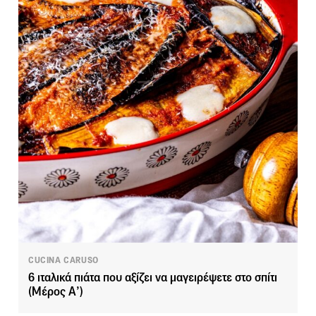
CUCINA CARUSO
6 ιταλικά πιάτα που αξίζει να μαγειρέψετε στο σπίτι
(Μέρος Α’)