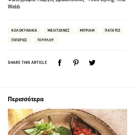
Webb
ΚΟΛΟΚΥΘΑΚΙΑ
ΜΕΛΙΤΖΑΝΕΣ
ΜΠΡΙΑΜ
ΠΑΤΑΤΕΣ
ΠΙΠΕΡΙΕΣ
ΤΟΥΡΛΟΥ
SHARE THIS ARTICLE
Περισσότερα