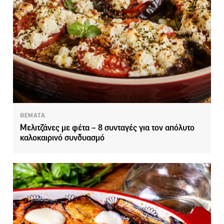
ΘΕΜΑΤΑ
Μελιτζάνες με φέτα – 8 συνταγές για τον απόλυτο
καλοκαιρινό συνδυασμό