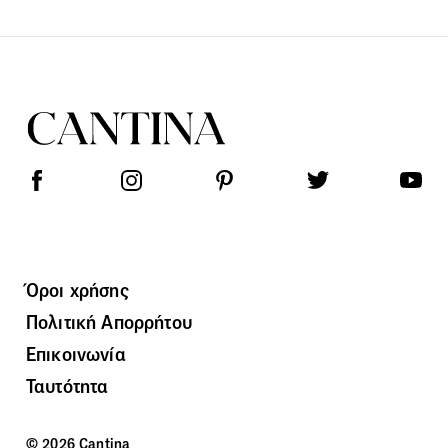
Όροι χρήσης
Πολιτική Απορρήτου
Επικοινωνία
Ταυτότητα
© 2026 Cantina