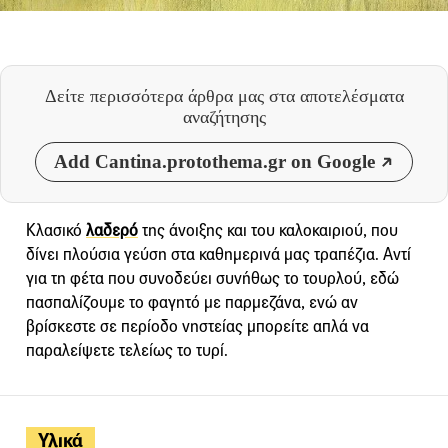
Δείτε περισσότερα άρθρα μας
στα αποτελέσματα
αναζήτησης
Add Cantina.protothema.gr on Google
Κλασικό
λαδερό
της άνοιξης και του καλοκαιριού, που
δίνει πλούσια γεύση στα καθημερινά μας τραπέζια. Αντί
για τη φέτα που συνοδεύει συνήθως το τουρλού, εδώ
πασπαλίζουμε το φαγητό με παρμεζάνα, ενώ αν
βρίσκεστε σε περίοδο νηστείας μπορείτε απλά να
παραλείψετε τελείως το τυρί.
Υλικά