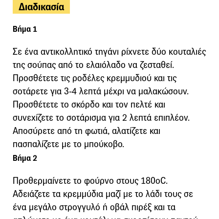
Διαδικασία
Βήμα 1
Σε ένα αντικολλητικό τηγάνι ρίχνετε δύο κουταλιές
της σούπας από το ελαιόλαδο να ζεσταθεί.
Προσθέτετε τις ροδέλες κρεμμυδιού και τις
σοτάρετε για 3-4 λεπτά μέχρι να μαλακώσουν.
Προσθέτετε το σκόρδο και τον πελτέ και
συνεχίζετε το σοτάρισμα για 2 λεπτά επιπλέον.
Αποσύρετε από τη φωτιά, αλατίζετε και
πασπαλίζετε με το μπούκοβο.
Βήμα 2
Προθερμαίνετε το φούρνο στους 180οC.
Αδειάζετε τα κρεμμύδια μαζί με το λάδι τους σε
ένα μεγάλο στρογγυλό ή οβάλ πιρέξ και τα