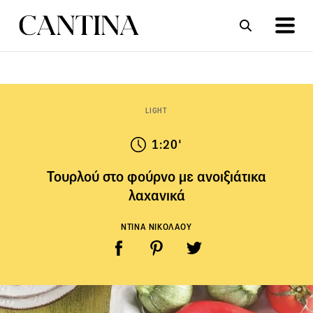
ΣΥΝΤΑΓΕΣ
ΑΡΘΡΑ
LIGHT
1:20'
Τουρλού στο φούρνο με ανοιξιάτικα
λαχανικά
ΝΤΙΝΑ ΝΙΚΟΛΑΟΥ