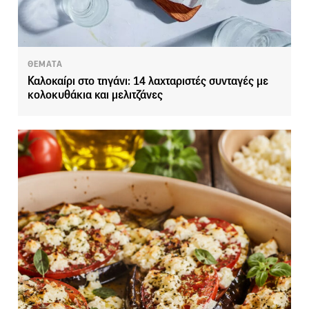
ΘΕΜΑΤΑ
Καλοκαίρι στο τηγάνι: 14 λαχταριστές συνταγές με
κολοκυθάκια και μελιτζάνες